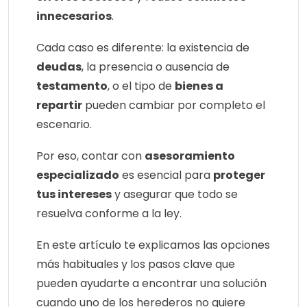
innecesarios
.
Cada caso es diferente: la existencia de
deudas
, la presencia o ausencia de
testamento
, o el tipo de
bienes a
repartir
pueden cambiar por completo el
escenario.
Por eso, contar con
asesoramiento
especializado
es esencial para
proteger
tus intereses
y asegurar que todo se
resuelva conforme a la ley.
En este artículo te explicamos las opciones
más habituales y los pasos clave que
pueden ayudarte a encontrar una solución
cuando uno de los herederos no quiere