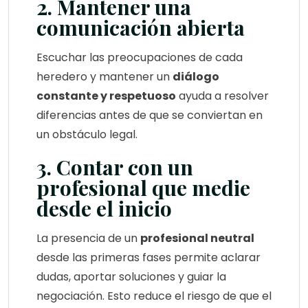
2. Mantener una
comunicación abierta
Escuchar las preocupaciones de cada
heredero y mantener un
diálogo
constante y respetuoso
ayuda a resolver
diferencias antes de que se conviertan en
un obstáculo legal.
3. Contar con un
profesional que medie
desde el inicio
La presencia de un
profesional neutral
desde las primeras fases permite aclarar
dudas, aportar soluciones y guiar la
negociación. Esto reduce el riesgo de que el