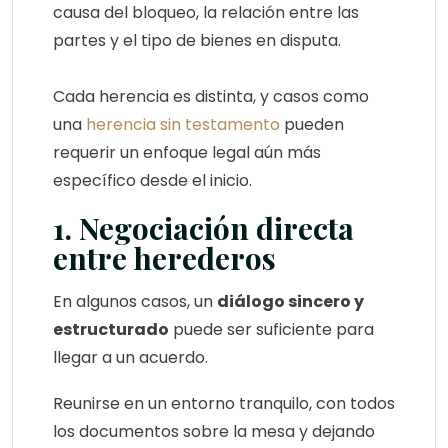
causa del bloqueo, la relación entre las
partes y el tipo de bienes en disputa.
Cada herencia es distinta, y casos como
una
herencia sin testamento
pueden
requerir un enfoque legal aún más
específico desde el inicio.
1. Negociación directa
entre herederos
En algunos casos, un
diálogo sincero y
estructurado
puede ser suficiente para
llegar a un acuerdo.
Reunirse en un entorno tranquilo, con todos
los documentos sobre la mesa y dejando