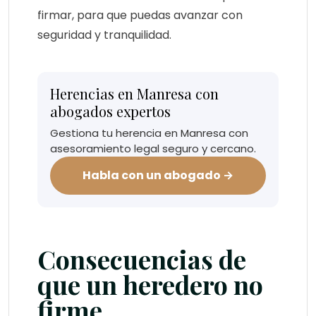
firmar, para que puedas avanzar con
seguridad y tranquilidad.
Herencias en Manresa con
abogados expertos
Gestiona tu herencia en Manresa con
asesoramiento legal seguro y cercano.
Habla con un abogado →
Consecuencias de
que un heredero no
firme