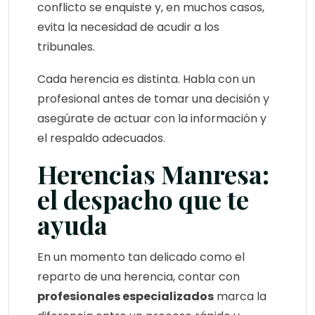
conflicto se enquiste y, en muchos casos,
evita la necesidad de acudir a los
tribunales.
Cada herencia es distinta. Habla con un
profesional antes de tomar una decisión y
asegúrate de actuar con la información y
el respaldo adecuados.
Herencias Manresa:
el despacho que te
ayuda
En un momento tan delicado como el
reparto de una herencia, contar con
profesionales especializados
marca la