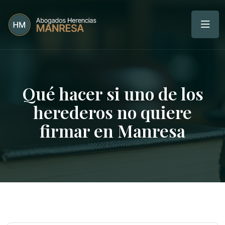
Qué hacer si uno de los
herederos no quiere
firmar en Manresa