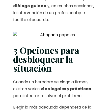
diálogo guiado
y, en muchas ocasiones,
la intervención de un profesional que
facilite el acuerdo.
3 Opciones para
desbloquear la
situación
Cuando un heredero se niega a firmar,
existen varias
vías legales y prácticas
para intentar resolver el problema.
Elegir la más adecuada dependerá de la