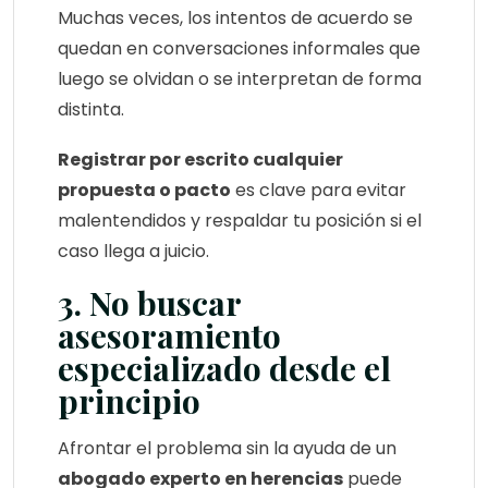
Muchas veces, los intentos de acuerdo se
quedan en conversaciones informales que
luego se olvidan o se interpretan de forma
distinta.
Registrar por escrito cualquier
propuesta o pacto
es clave para evitar
malentendidos y respaldar tu posición si el
caso llega a juicio.
3. No buscar
asesoramiento
especializado desde el
principio
Afrontar el problema sin la ayuda de un
abogado experto en herencias
puede