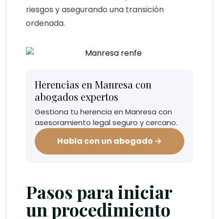
riesgos y asegurando una transición
ordenada.
Herencias en Manresa con
abogados expertos
Gestiona tu herencia en Manresa con
asesoramiento legal seguro y cercano.
Habla con un abogado →
Pasos para iniciar
un procedimiento