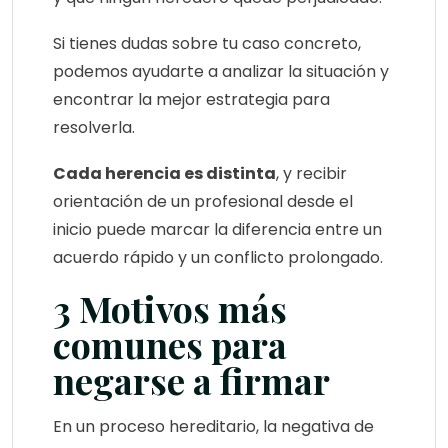
Si tienes dudas sobre tu caso concreto,
podemos ayudarte a analizar la situación y
encontrar la mejor estrategia para
resolverla.
Cada herencia es distinta
, y recibir
orientación de un profesional desde el
inicio puede marcar la diferencia entre un
acuerdo rápido y un conflicto prolongado.
3 Motivos más
comunes para
negarse a firmar
En un proceso hereditario, la negativa de