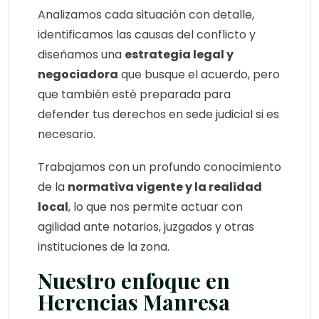
Analizamos cada situación con detalle,
identificamos las causas del conflicto y
diseñamos una
estrategia legal y
negociadora
que busque el acuerdo, pero
que también esté preparada para
defender tus derechos en sede judicial si es
necesario.
Trabajamos con un profundo conocimiento
de la
normativa vigente y la realidad
local
, lo que nos permite actuar con
agilidad ante notarios, juzgados y otras
instituciones de la zona.
Nuestro enfoque en
Herencias Manresa