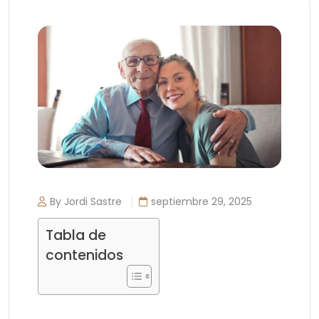
By Jordi Sastre
septiembre 29, 2025
Tabla de
contenidos