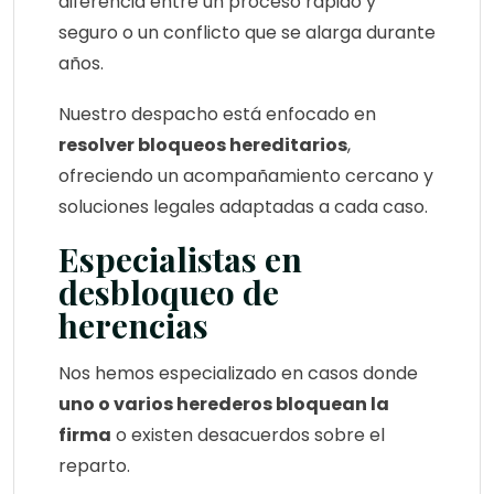
diferencia entre un proceso rápido y
seguro o un conflicto que se alarga durante
años.
Nuestro despacho está enfocado en
resolver bloqueos hereditarios
,
ofreciendo un acompañamiento cercano y
soluciones legales adaptadas a cada caso.
Especialistas en
desbloqueo de
herencias
Nos hemos especializado en casos donde
uno o varios herederos bloquean la
firma
o existen desacuerdos sobre el
reparto.