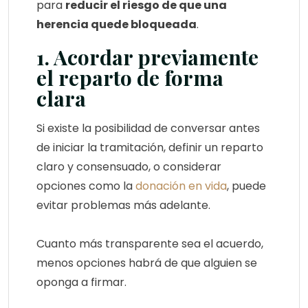
para
reducir el riesgo de que una
herencia quede bloqueada
.
1. Acordar previamente
el reparto de forma
clara
Si existe la posibilidad de conversar antes
de iniciar la tramitación, definir un reparto
claro y consensuado, o considerar
opciones como la
donación en vida
, puede
evitar problemas más adelante.
Cuanto más transparente sea el acuerdo,
menos opciones habrá de que alguien se
oponga a firmar.