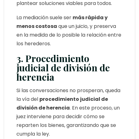
plantear soluciones viables para todos.
La mediación suele ser
más rápida y
menos costosa
que un juicio, y preserva
en la medida de lo posible la relación entre
los herederos.
3. Procedimiento
judicial de división de
herencia
Si las conversaciones no prosperan, queda
la vía del
procedimiento judicial de
división de herencia
. En este proceso, un
juez interviene para decidir cómo se
reparten los bienes, garantizando que se
cumpla la ley.