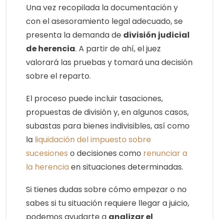
Una vez recopilada la documentación y
con el asesoramiento legal adecuado, se
presenta la demanda de
división judicial
de herencia
. A partir de ahí, el juez
valorará las pruebas y tomará una decisión
sobre el reparto.
El proceso puede incluir tasaciones,
propuestas de división y, en algunos casos,
subastas para bienes indivisibles, así como
la
liquidación del impuesto sobre
sucesiones
o decisiones como
renunciar a
la herencia
en situaciones determinadas.
Si tienes dudas sobre cómo empezar o no
sabes si tu situación requiere llegar a juicio,
podemos ayudarte a
analizar el