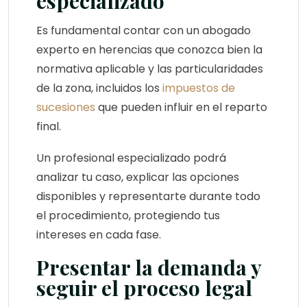
especializado
Es fundamental contar con un abogado
experto en herencias que conozca bien la
normativa aplicable y las particularidades
de la zona, incluidos los
impuestos de
sucesiones
que pueden influir en el reparto
final.
Un profesional especializado podrá
analizar tu caso, explicar las opciones
disponibles y representarte durante todo
el procedimiento, protegiendo tus
intereses en cada fase.
Presentar la demanda y
seguir el proceso legal