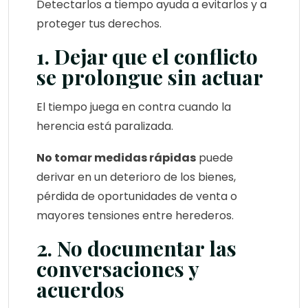
Detectarlos a tiempo ayuda a evitarlos y a
proteger tus derechos.
1. Dejar que el conflicto
se prolongue sin actuar
El tiempo juega en contra cuando la
herencia está paralizada.
No tomar medidas rápidas
puede
derivar en un deterioro de los bienes,
pérdida de oportunidades de venta o
mayores tensiones entre herederos.
2. No documentar las
conversaciones y
acuerdos