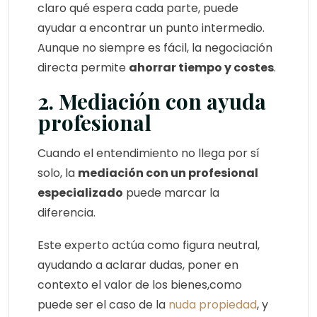
claro qué espera cada parte, puede
ayudar a encontrar un punto intermedio.
Aunque no siempre es fácil, la negociación
directa permite
ahorrar tiempo y costes
.
2. Mediación con ayuda
profesional
Cuando el entendimiento no llega por sí
solo, la
mediación con un profesional
especializado
puede marcar la
diferencia.
Este experto actúa como figura neutral,
ayudando a aclarar dudas, poner en
contexto el valor de los bienes,como
puede ser el caso de la
nuda propiedad
, y