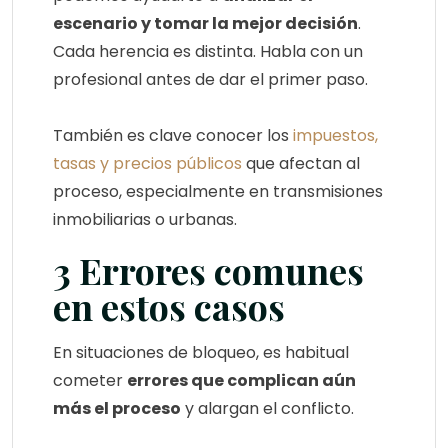
escenario y tomar la mejor decisión
.
Cada herencia es distinta. Habla con un
profesional antes de dar el primer paso.
También es clave conocer los
impuestos,
tasas y precios públicos
que afectan al
proceso, especialmente en transmisiones
inmobiliarias o urbanas.
3 Errores comunes
en estos casos
En situaciones de bloqueo, es habitual
cometer
errores que complican aún
más el proceso
y alargan el conflicto.