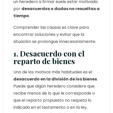
un heredero a firmar suele estar motivada
por
desacuerdos o dudas no resueltas a
tiempo
.
Comprender las causas es clave para
encontrar soluciones y evitar que la
situación se prolongue innecesariamente.
1. Desacuerdo con el
reparto de bienes
Uno de los motivos más habituales es el
desacuerdo en la división de los bienes
.
Puede que algún heredero considere que
recibe menos de lo que le corresponde o
que el reparto propuesto no respeta lo
indicado en el testamento o en la ley,