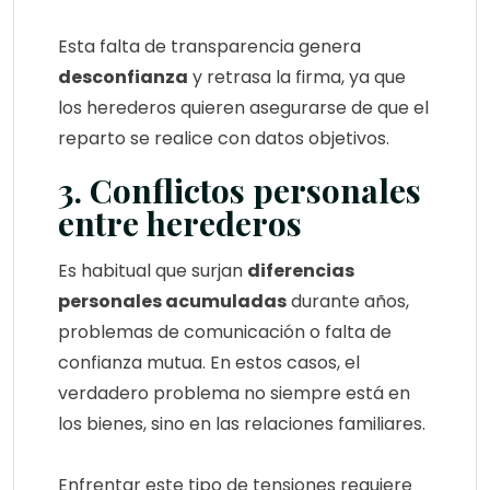
Esta falta de transparencia genera
desconfianza
y retrasa la firma, ya que
los herederos quieren asegurarse de que el
reparto se realice con datos objetivos.
3. Conflictos personales
entre herederos
Es habitual que surjan
diferencias
personales acumuladas
durante años,
problemas de comunicación o falta de
confianza mutua. En estos casos, el
verdadero problema no siempre está en
los bienes, sino en las relaciones familiares.
Enfrentar este tipo de tensiones requiere