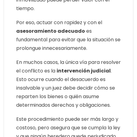
tiempo.
Por eso, actuar con rapidez y con el
asesoramiento adecuado
es
fundamental para evitar que la situación se
prolongue innecesariamente.
En muchos casos, la única vía para resolver
el conflicto es la
intervención judicial
.
Esto ocurre cuando el desacuerdo es
insalvable y un juez debe decidir cómo se
reparten los bienes o quién asume
determinados derechos y obligaciones.
Este procedimiento puede ser más largo y
costoso, pero asegura que se cumpla la ley
y que ningún heredero quede perjudicado.