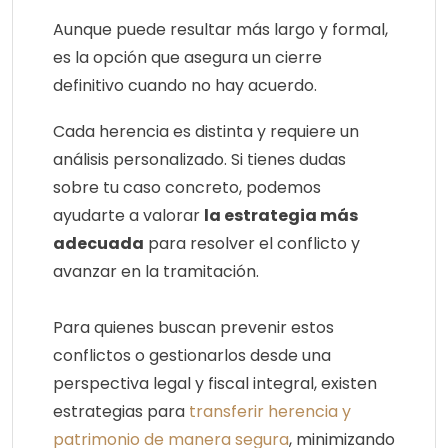
Aunque puede resultar más largo y formal,
es la opción que asegura un cierre
definitivo cuando no hay acuerdo.
Cada herencia es distinta y requiere un
análisis personalizado. Si tienes dudas
sobre tu caso concreto, podemos
ayudarte a valorar
la estrategia más
adecuada
para resolver el conflicto y
avanzar en la tramitación.
Para quienes buscan prevenir estos
conflictos o gestionarlos desde una
perspectiva legal y fiscal integral, existen
estrategias para
transferir herencia y
patrimonio de manera segura
, minimizando