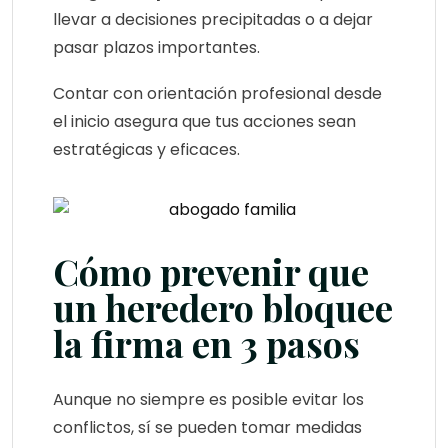
llevar a decisiones precipitadas o a dejar
pasar plazos importantes.
Contar con orientación profesional desde
el inicio asegura que tus acciones sean
estratégicas y eficaces.
Cómo prevenir que
un heredero bloquee
la firma en 3 pasos
Aunque no siempre es posible evitar los
conflictos, sí se pueden tomar medidas