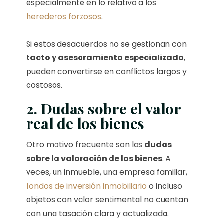
especialmente en lo relativo a los
herederos forzosos
.
Si estos desacuerdos no se gestionan con
tacto y asesoramiento especializado
,
pueden convertirse en conflictos largos y
costosos.
2. Dudas sobre el valor
real de los bienes
Otro motivo frecuente son las
dudas
sobre la valoración de los bienes
. A
veces, un inmueble, una empresa familiar,
fondos de inversión inmobiliario
o incluso
objetos con valor sentimental no cuentan
con una tasación clara y actualizada.