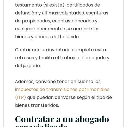
testamento (si existe), certificados de
defunción y últimas voluntades, escrituras
de propiedades, cuentas bancarias y
cualquier documento que acredite los
bienes y deudas del fallecido.
Contar con un inventario completo evita
retrasos y facilita el trabajo del abogado y
del juzgado.
Además, conviene tener en cuenta los
impuestos de transmisiones patrimoniales
(ITP)
que puedan derivarse según el tipo de
bienes transferidos.
Contratar a un abogado