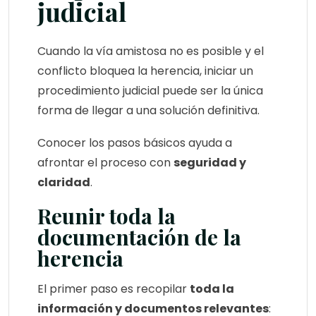
judicial
Cuando la vía amistosa no es posible y el
conflicto bloquea la herencia, iniciar un
procedimiento judicial puede ser la única
forma de llegar a una solución definitiva.
Conocer los pasos básicos ayuda a
afrontar el proceso con
seguridad y
claridad
.
Reunir toda la
documentación de la
herencia
El primer paso es recopilar
toda la
información y documentos relevantes
: