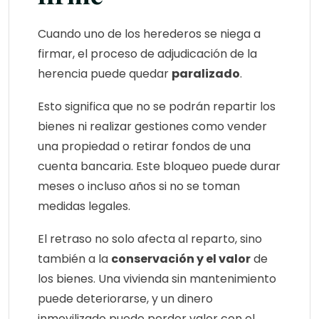
Cuando uno de los herederos se niega a
firmar, el proceso de adjudicación de la
herencia puede quedar
paralizado
.
Esto significa que no se podrán repartir los
bienes ni realizar gestiones como vender
una propiedad o retirar fondos de una
cuenta bancaria. Este bloqueo puede durar
meses o incluso años si no se toman
medidas legales.
El retraso no solo afecta al reparto, sino
también a la
conservación y el valor
de
los bienes. Una vivienda sin mantenimiento
puede deteriorarse, y un dinero
inmovilizado puede perder valor con el