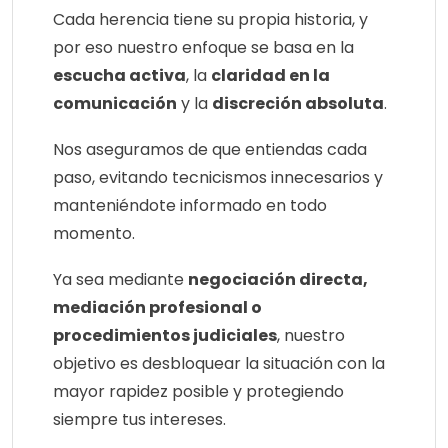
Cada herencia tiene su propia historia, y
por eso nuestro enfoque se basa en la
escucha activa
, la
claridad en la
comunicación
y la
discreción absoluta
.
Nos aseguramos de que entiendas cada
paso, evitando tecnicismos innecesarios y
manteniéndote informado en todo
momento.
Ya sea mediante
negociación directa,
mediación profesional o
procedimientos judiciales
, nuestro
objetivo es desbloquear la situación con la
mayor rapidez posible y protegiendo
siempre tus intereses.