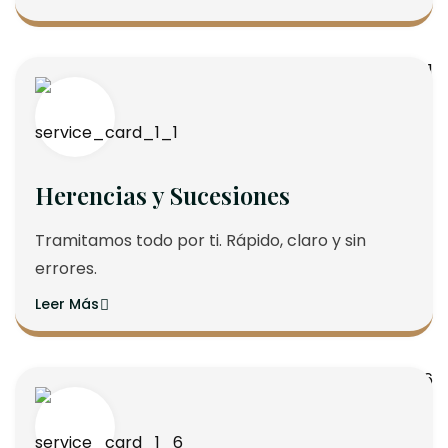
Herencias y Sucesiones
Tramitamos todo por ti. Rápido, claro y sin
errores.
Leer Más