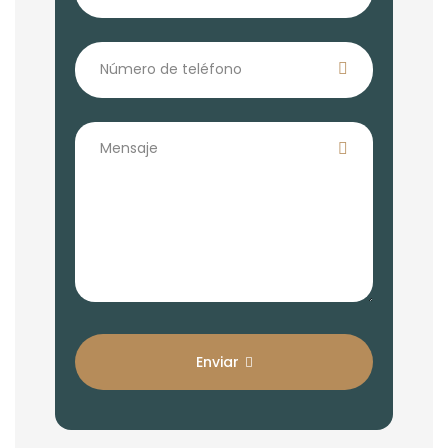
Enviar