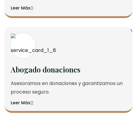
Leer Más
Abogado donaciones
Asesoramos en donaciones y garantizamos un
proceso seguro.
Leer Más