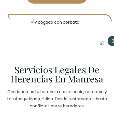
Servicios Legales De
Herencias En Manresa
Gestionamos tu herencia con eficacia, cercanía y
total seguridad jurídica. Desde testamentos hasta
conflictos entre herederos.