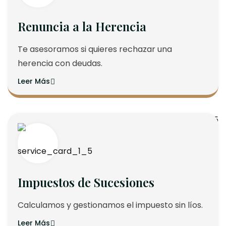
Renuncia a la Herencia
Te asesoramos si quieres rechazar una
herencia con deudas.
Leer Más
Impuestos de Sucesiones
Calculamos y gestionamos el impuesto sin líos.
Leer Más