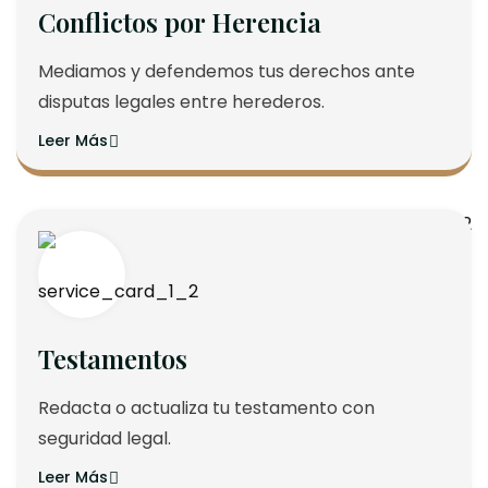
Conflictos por Herencia
Mediamos y defendemos tus derechos ante
disputas legales entre herederos.
Leer Más
Testamentos
Redacta o actualiza tu testamento con
seguridad legal.
Leer Más