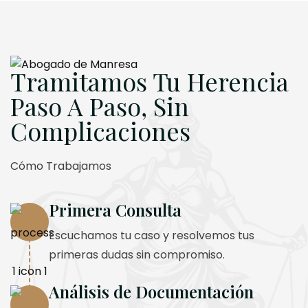
Tramitamos Tu Herencia
Paso A Paso, Sin
Complicaciones
Cómo Trabajamos
Primera Consulta
Escuchamos tu caso y resolvemos tus
primeras dudas sin compromiso.
Análisis de Documentación