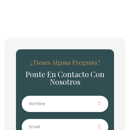
¿Tienes Alguna Pregunta?
Ponte En Contacto Con
Nosotros