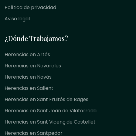
Política de privacidad
Aviso legal
¿Dónde Trabajamos?
Herencias en Artés
Herencias en Navarcles
Herencias en Navàs
Herencias en Sallent
Herencias en Sant Fruitós de Bages
Herencias en Sant Joan de Vilatorrada
Herencias en Sant Vicenç de Castellet
Herencias en Santpedor