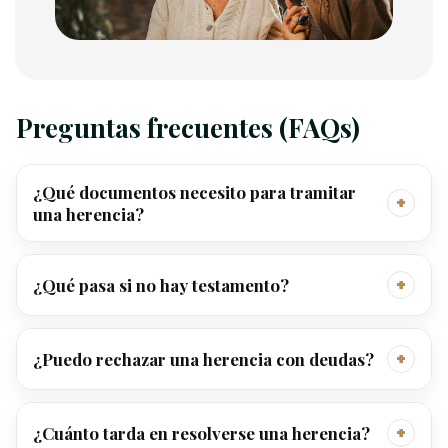
Preguntas frecuentes (FAQs)
¿Qué documentos necesito para tramitar
+
una herencia?
+
¿Qué pasa si no hay testamento?
+
¿Puedo rechazar una herencia con deudas?
+
¿Cuánto tarda en resolverse una herencia?