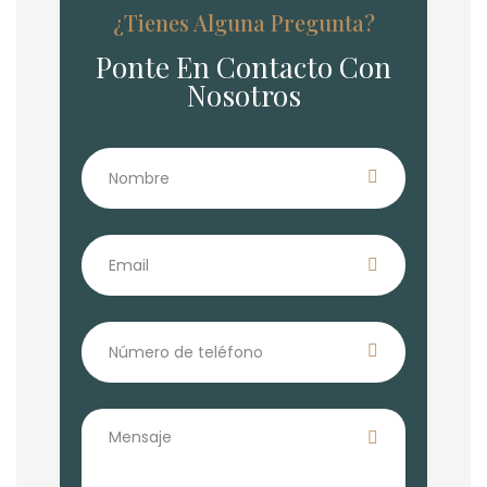
¿Tienes Alguna Pregunta?
Ponte En Contacto Con
Nosotros