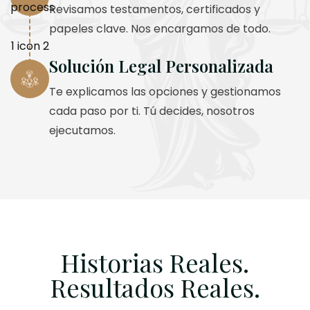
Revisamos testamentos, certificados y
papeles clave. Nos encargamos de todo.
Solución Legal Personalizada
Te explicamos las opciones y gestionamos
cada paso por ti. Tú decides, nosotros
ejecutamos.
Historias Reales.
Resultados Reales.