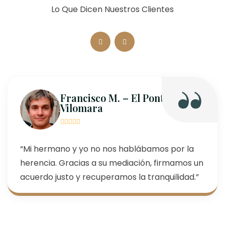
Lo Que Dicen Nuestros Clientes
Francisco M. – El Pont de
Vilomara
“Mi hermano y yo no nos hablábamos por la
herencia. Gracias a su mediación, firmamos un
acuerdo justo y recuperamos la tranquilidad.”