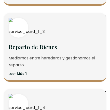
Reparto de Bienes
Mediamos entre herederos y gestionamos el
reparto.
Leer Más