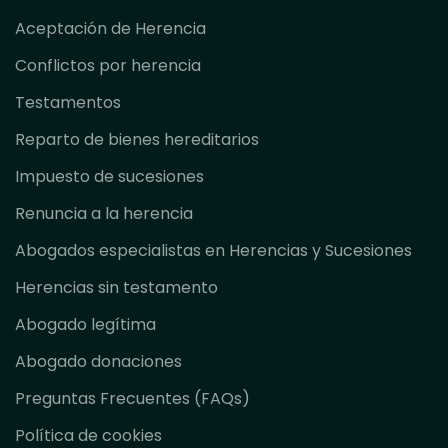
Aceptación de Herencia
Conflictos por herencia
Testamentos
Reparto de bienes hereditarios
Impuesto de sucesiones
Renuncia a la herencia
Abogados especialistas en Herencias y Sucesiones
Herencias sin testamento
Abogado legítima
Abogado donaciones
Preguntas Frecuentes (FAQs)
Política de cookies