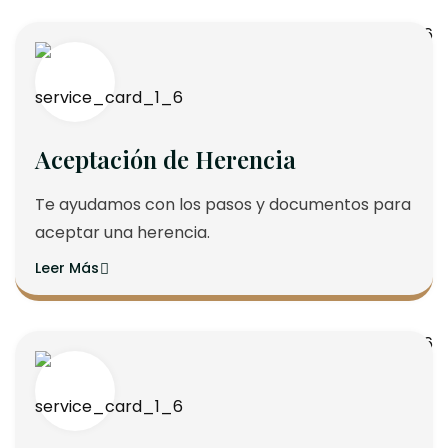
Aceptación de Herencia
Te ayudamos con los pasos y documentos para
aceptar una herencia.
Leer Más