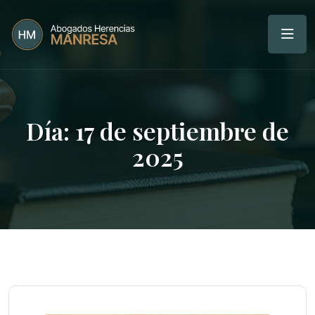
Día:
17 de septiembre de
2025