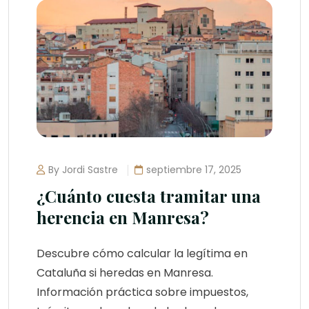
By Jordi Sastre
septiembre 17, 2025
¿Cuánto cuesta tramitar una
herencia en Manresa?
Descubre cómo calcular la legítima en
Cataluña si heredas en Manresa.
Información práctica sobre impuestos,