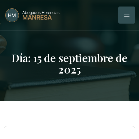
Día:
15 de septiembre de
2025