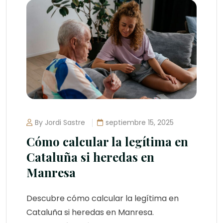
By Jordi Sastre
septiembre 15, 2025
Cómo calcular la legítima en
Cataluña si heredas en
Manresa
Descubre cómo calcular la legítima en
Cataluña si heredas en Manresa.