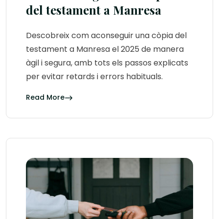
del testament a Manresa
Descobreix com aconseguir una còpia del
testament a Manresa el 2025 de manera
àgil i segura, amb tots els passos explicats
per evitar retards i errors habituals.
Read More