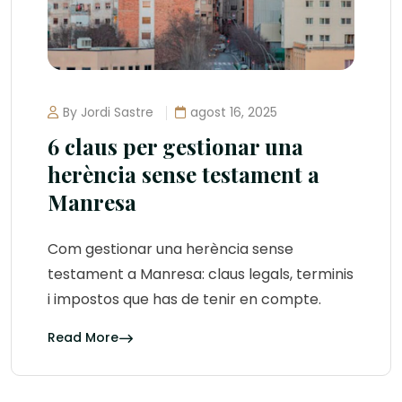
By Jordi Sastre
agost 16, 2025
6 claus per gestionar una
herència sense testament a
Manresa
Com gestionar una herència sense
testament a Manresa: claus legals, terminis
i impostos que has de tenir en compte.
Read More