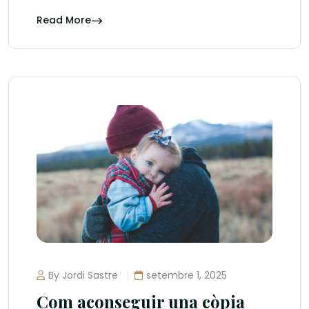
Read More
By Jordi Sastre
setembre 1, 2025
Com aconseguir una còpia