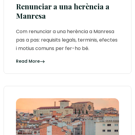
Renunciar a una herència a
Manresa
Com renunciar a una herència a Manresa
pas a pas: requisits legals, terminis, efectes
i motius comuns per fer-ho bé.
Read More