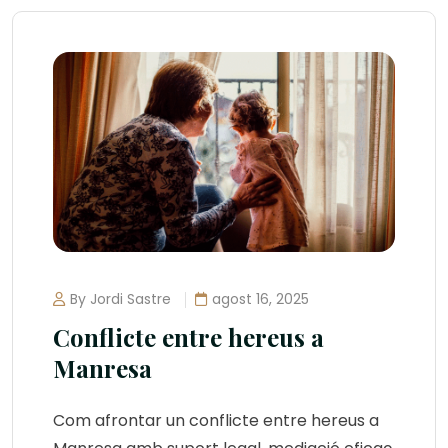
By Jordi Sastre
agost 16, 2025
Conflicte entre hereus a
Manresa
Com afrontar un conflicte entre hereus a