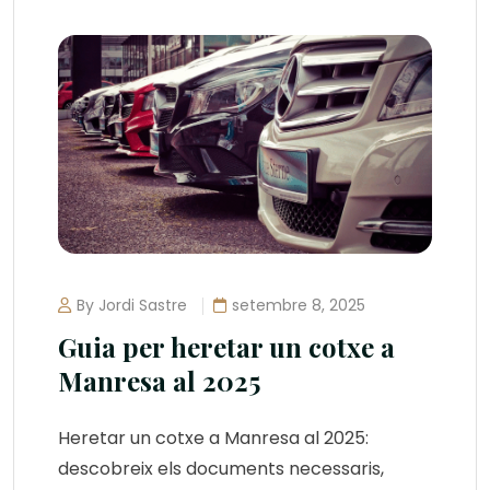
By Jordi Sastre
setembre 8, 2025
Guia per heretar un cotxe a
Manresa al 2025
Heretar un cotxe a Manresa al 2025:
descobreix els documents necessaris,