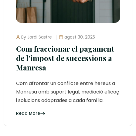
By Jordi Sastre
agost 30, 2025
Com fraccionar el pagament
de l’impost de successions a
Manresa
Com afrontar un conflicte entre hereus a
Manresa amb suport legal, mediació eficaç
i solucions adaptades a cada família.
Read More