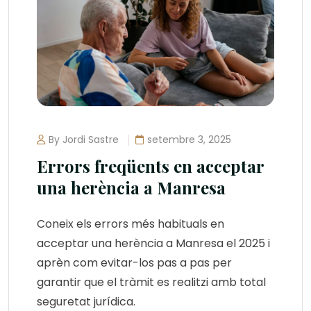
By Jordi Sastre
setembre 3, 2025
Errors freqüents en acceptar
una herència a Manresa
Coneix els errors més habituals en
acceptar una herència a Manresa el 2025 i
aprèn com evitar-los pas a pas per
garantir que el tràmit es realitzi amb total
seguretat jurídica.