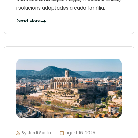
i solucions adaptades a cada família.
Read More
By Jordi Sastre
agost 16, 2025