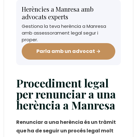
Herències a Manresa amb
advocats experts
Gestiona la teva herència a Manresa
amb assessorament legal segur i
proper.
Parla amb un advocat →
Procediment legal
per renunciar a una
herència a Manresa
Renunciar a una herència és un tràmit
que ha de seguir un procés legal molt