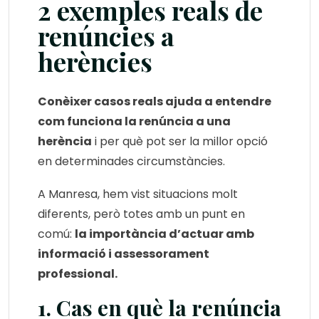
2 exemples reals de
renúncies a
herències
Conèixer casos reals ajuda a entendre
com funciona la renúncia a una
herència
i per què pot ser la millor opció
en determinades circumstàncies.
A Manresa, hem vist situacions molt
diferents, però totes amb un punt en
comú:
la importància d’actuar amb
informació i assessorament
professional.
1. Cas en què la renúncia