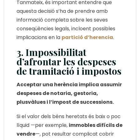
Tanmateix, és important entendre que
aquesta decisió s’ha de prendre amb
informació completa sobre les seves
conseqüències legals, incloent possibles
implicacions en la
partició d’herencia
.
3. Impossibilitat
d’afrontar les despeses
de tramitació i impostos
Acceptar una herència implica assumir
despeses de notaria, gestoria,
plusvàlues i l’impost de successions.
Si el valor dels béns heretats és baix o poc
líquid —per exemple,
immobles difícils de
vendre
—, pot resultar complicat cobrir