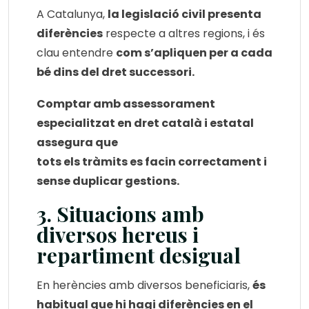
A Catalunya,
la legislació civil presenta
diferències
respecte a altres regions, i és
clau entendre
com s’apliquen per a cada
bé dins del dret successori.
Comptar amb assessorament
especialitzat en dret català i estatal
assegura que
tots els tràmits es facin correctament i
sense duplicar gestions.
3. Situacions amb
diversos hereus i
repartiment desigual
En herències amb diversos beneficiaris,
és
habitual que hi hagi diferències en el