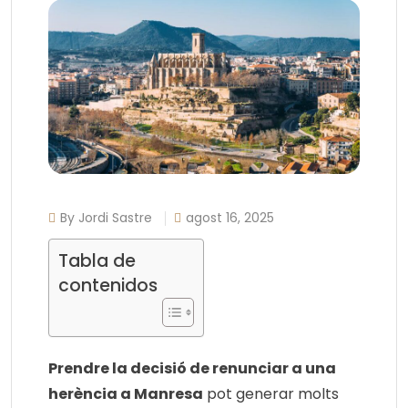
By Jordi Sastre
agost 16, 2025
Tabla de
contenidos
Prendre la decisió de renunciar a una
herència a Manresa
pot generar molts