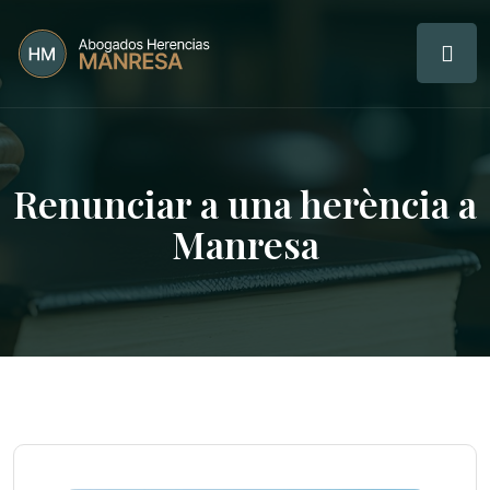
Renunciar a una herència a
Manresa