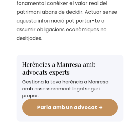
fonamental conèixer el valor real del
patrimoni abans de decidir. Actuar sense
aquesta informació pot portar-te a
assumir obligacions econòmiques no
desitjades.
Herències a Manresa amb
advocats experts
Gestiona la teva herència a Manresa
amb assessorament legal segur i
proper.
Parla amb un advocat →