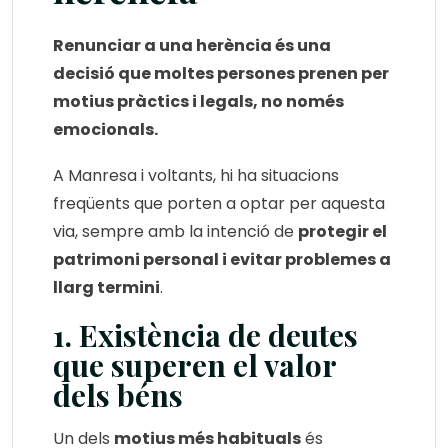
Renunciar a una herència és una
decisió que moltes persones prenen per
motius pràctics i legals, no només
emocionals.
A Manresa i voltants, hi ha situacions
freqüents que porten a optar per aquesta
via, sempre amb la intenció de
protegir el
patrimoni personal i evitar problemes a
llarg termini
.
1. Existència de deutes
que superen el valor
dels béns
Un dels
motius més habituals
és