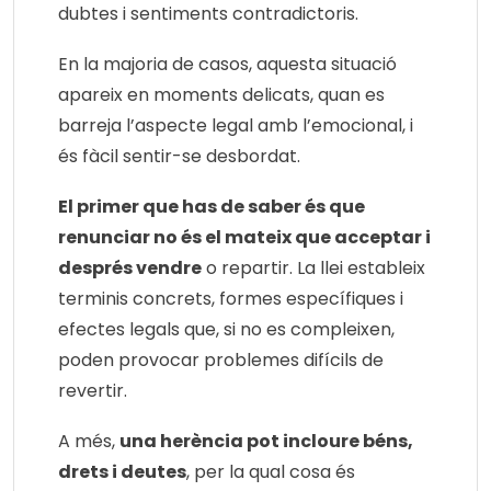
dubtes i sentiments contradictoris.
En la majoria de casos, aquesta situació
apareix en moments delicats, quan es
barreja l’aspecte legal amb l’emocional, i
és fàcil sentir-se desbordat.
El primer que has de saber és que
renunciar no és el mateix que acceptar i
després vendre
o repartir. La llei estableix
terminis concrets, formes específiques i
efectes legals que, si no es compleixen,
poden provocar problemes difícils de
revertir.
A més,
una herència pot incloure béns,
drets i deutes
, per la qual cosa és