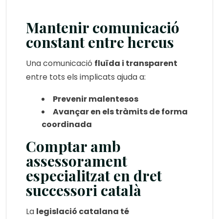
Mantenir comunicació
constant entre hereus
Una comunicació
fluïda i transparent
entre tots els implicats ajuda a:
Prevenir malentesos
Avançar en els tràmits de forma
coordinada
Comptar amb
assessorament
especialitzat en dret
successori català
La
legislació catalana té