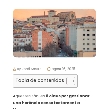
By Jordi Sastre
agost 16, 2025
Tabla de contenidos
Aquestes són les
6 claus per gestionar
una herència sense testament a