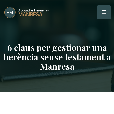
6 claus per gestionar una
herència sense testament a
Manresa