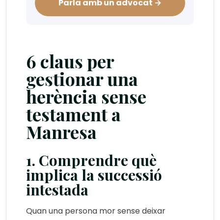
Parla amb un advocat →
6 claus per
gestionar una
herència sense
testament a
Manresa
1. Comprendre què
implica la successió
intestada
Quan una persona mor sense deixar