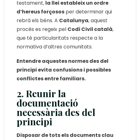
testament,
la llei estableix un ordre
d’hereus forçosos
per determinar qui
rebrà els béns. A
Catalunya
, aquest
procés es regeix pel
Codi Civil català
,
que té particularitats respecte a la
normativa d’altres comunitats.
Entendre aquestes normes des del
principi evita confusions i possibles
conflictes entre familiars.
2. Reunir la
documentació
necessària des del
principi
Disposar de tots els documents clau