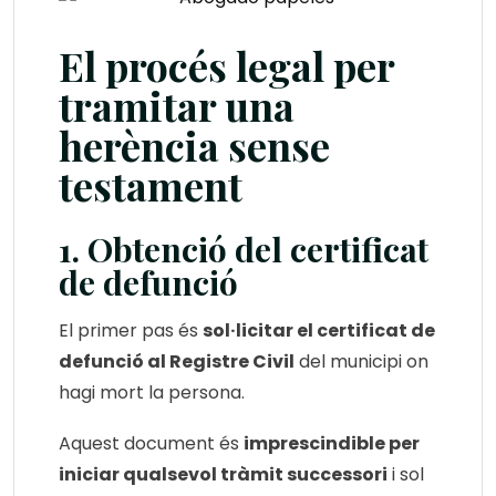
El procés legal per
tramitar una
herència sense
testament
1. Obtenció del certificat
de defunció
El primer pas és
sol·licitar el certificat de
defunció al Registre Civil
del municipi on
hagi mort la persona.
Aquest document és
imprescindible per
iniciar qualsevol tràmit successori
i sol