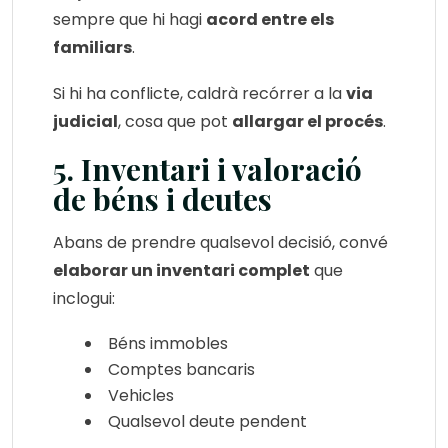
sempre que hi hagi
acord entre els
familiars
.
Si hi ha conflicte, caldrà recórrer a la
via
judicial
, cosa que pot
allargar el procés
.
5. Inventari i valoració
de béns i deutes
Abans de prendre qualsevol decisió, convé
elaborar un inventari complet
que
inclogui:
Béns immobles
Comptes bancaris
Vehicles
Qualsevol deute pendent