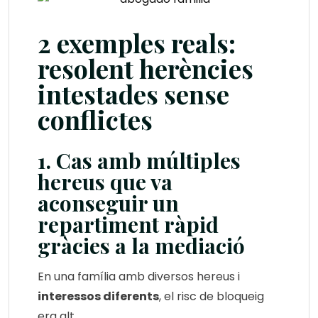
2 exemples reals:
resolent herències
intestades sense
conflictes
1. Cas amb múltiples
hereus que va
aconseguir un
repartiment ràpid
gràcies a la mediació
En una família amb diversos hereus i
interessos diferents
, el risc de bloqueig
era alt.