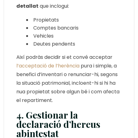
detallat
que inclogui:
Propietats
Comptes bancaris
Vehicles
Deutes pendents
Així podràs decidir si et convé acceptar
l’acceptació de l’herència
pura i simple, a
benefici d’inventari o renunciar-hi, segons
la situació patrimonial, incloent-hi si hi ha
nua propietat sobre algun bé i com afecta
el repartiment.
4. Gestionar la
declaració d’hereus
abintestat