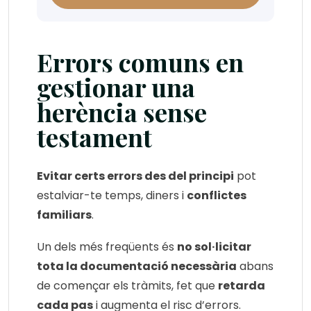
Errors comuns en
gestionar una
herència sense
testament
Evitar certs errors des del principi
pot
estalviar-te temps, diners i
conflictes
familiars
.
Un dels més freqüents és
no sol·licitar
tota la documentació necessària
abans
de començar els tràmits, fet que
retarda
cada pas
i augmenta el risc d’errors.