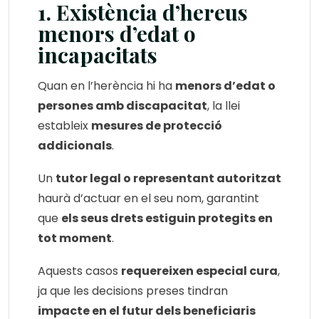
1. Existència d’hereus
menors d’edat o
incapacitats
Quan en l’herència hi ha
menors d’edat o
persones amb discapacitat
, la llei
estableix
mesures de protecció
addicionals
.
Un
tutor legal o representant autoritzat
haurà d’actuar en el seu nom, garantint
que
els seus drets estiguin protegits en
tot moment
.
Aquests casos
requereixen especial cura
,
ja que les decisions preses tindran
impacte en el futur dels beneficiaris